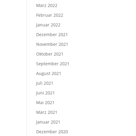
März 2022
Februar 2022
Januar 2022
Dezember 2021
November 2021
Oktober 2021
September 2021
August 2021
Juli 2021
Juni 2021
Mai 2021
März 2021
Januar 2021
Dezember 2020