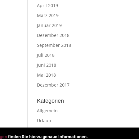
April 2019
März 2019
Januar 2019
Dezember 2018
September 2018
Juli 2018
Juni 2018
Mai 2018
Dezember 2017
Kategorien
Allgemein
Urlaub
gen
finden Sie hierzu genaue Informationen.