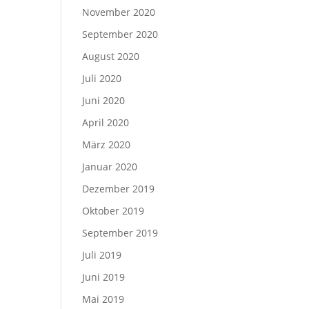
November 2020
September 2020
August 2020
Juli 2020
Juni 2020
April 2020
März 2020
Januar 2020
Dezember 2019
Oktober 2019
September 2019
Juli 2019
Juni 2019
Mai 2019