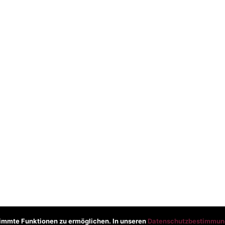
immte Funktionen zu ermöglichen. In unseren
Datenschutzbestimmun