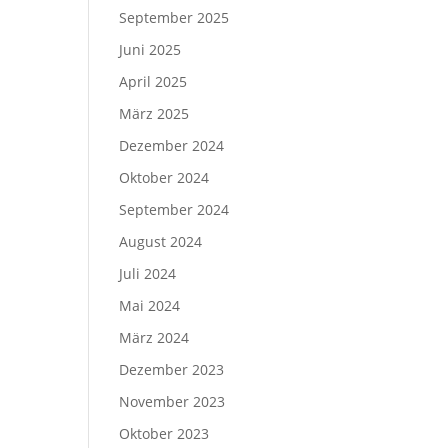
September 2025
Juni 2025
April 2025
März 2025
Dezember 2024
Oktober 2024
September 2024
August 2024
Juli 2024
Mai 2024
März 2024
Dezember 2023
November 2023
Oktober 2023