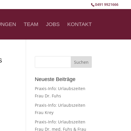
0491 9921666
UNGEN
TEAM
JOBS
KONTAKT
s
Neueste Beiträge
Praxis-Info: Urlaubszeiten
Frau Dr. Fuhs
Praxis-Info: Urlaubszeiten
Frau Krey
Praxis-Info: Urlaubszeiten
Frau Dr. med. Fuhs & Frau