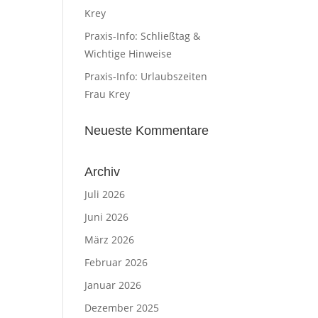
Krey
Praxis-Info: Schließtag &
Wichtige Hinweise
Praxis-Info: Urlaubszeiten
Frau Krey
Neueste Kommentare
Archiv
Juli 2026
Juni 2026
März 2026
Februar 2026
Januar 2026
Dezember 2025