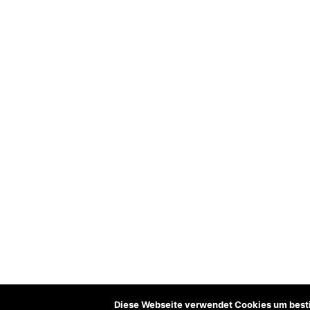
Diese Webseite verwendet Cookies um best