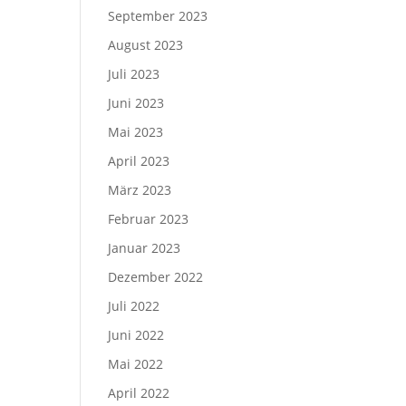
September 2023
August 2023
Juli 2023
Juni 2023
Mai 2023
April 2023
März 2023
Februar 2023
Januar 2023
Dezember 2022
Juli 2022
Juni 2022
Mai 2022
April 2022