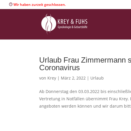
Wir haben zurzeit geschlossen.
Urlaub Frau Zimmermann so
Coronavirus
von
Krey
|
März 2, 2022
|
Urlaub
Ab Donnerstag den 03.03.2022 bis einschließl
Vertretung in Notfällen übernimmt Frau Krey. 
angeboten werden können und wir darum bitte